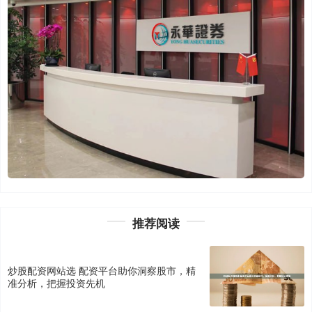
推荐阅读
炒股配资网站选 配资平台助你洞察股市，精
准分析，把握投资先机