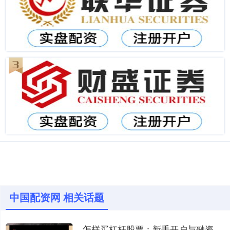
中国配资网 相关话题
怎样买杠杆股票：新手开户与融资步骤