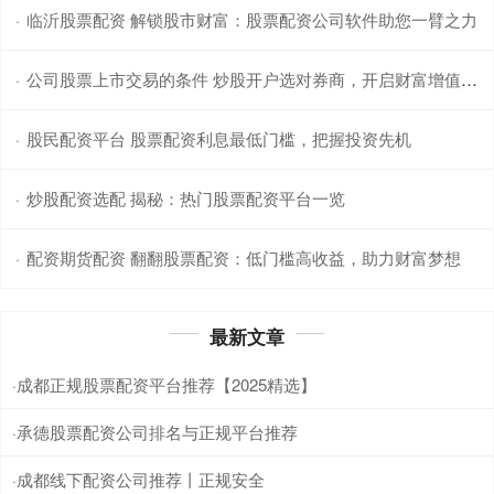
临沂股票配资 解锁股市财富：股票配资公司软件助您一臂之力
·
公司股票上市交易的条件 炒股开户选对券商，开启财富增值之路
·
股民配资平台 股票配资利息最低门槛，把握投资先机
·
炒股配资选配 揭秘：热门股票配资平台一览
·
配资期货配资 翻翻股票配资：低门槛高收益，助力财富梦想
·
最新文章
成都正规股票配资平台推荐【2025精选】
·
承德股票配资公司排名与正规平台推荐
·
成都线下配资公司推荐丨正规安全
·