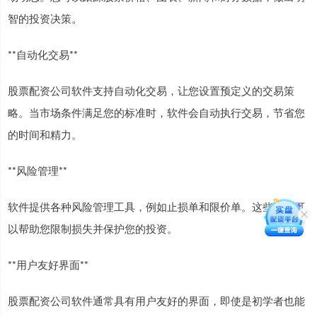
智的投资决策。
**自动化交易**
股票配资公司软件支持自动化交易，让您设置预定义的交易策
略。当市场条件满足您的标准时，软件会自动执行交易，节省您
的时间和精力。
**风险管理**
软件提供各种风险管理工具，例如止损单和限价单。这些工具可
以帮助您限制损失并保护您的投资。
**用户友好界面**
股票配资公司软件通常具有用户友好的界面，即使是初学者也能