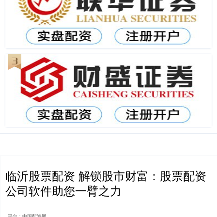
临沂股票配资 解锁股市财富：股票配资
公司软件助您一臂之力
平台：中国配资网