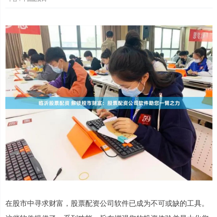
在股市中寻求财富，股票配资公司软件已成为不可或缺的工具。