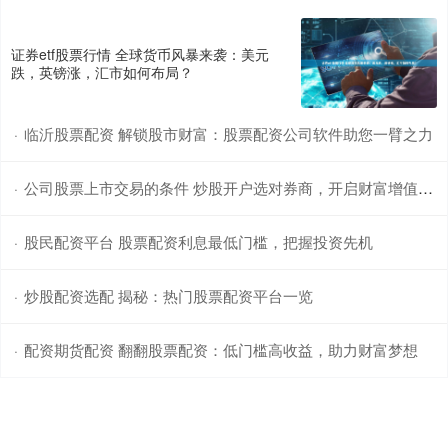
证券etf股票行情 全球货币风暴来袭：美元
跌，英镑涨，汇市如何布局？
临沂股票配资 解锁股市财富：股票配资公司软件助您一臂之力
·
公司股票上市交易的条件 炒股开户选对券商，开启财富增值之路
·
股民配资平台 股票配资利息最低门槛，把握投资先机
·
炒股配资选配 揭秘：热门股票配资平台一览
·
配资期货配资 翻翻股票配资：低门槛高收益，助力财富梦想
·