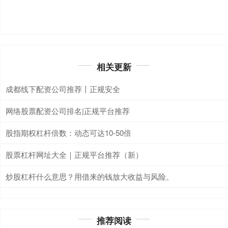
相关更新
成都线下配资公司推荐丨正规安全
网络股票配资公司排名|正规平台推荐
股指期权杠杆倍数：动态可达10-50倍
股票杠杆网址大全｜正规平台推荐（新）
炒股杠杆什么意思？用借来的钱放大收益与风险。
推荐阅读