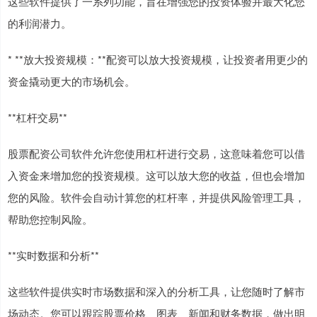
这些软件提供了一系列功能，旨在增强您的投资体验并最大化您
的利润潜力。
* **放大投资规模：**配资可以放大投资规模，让投资者用更少的
资金撬动更大的市场机会。
**杠杆交易**
股票配资公司软件允许您使用杠杆进行交易，这意味着您可以借
入资金来增加您的投资规模。这可以放大您的收益，但也会增加
您的风险。软件会自动计算您的杠杆率，并提供风险管理工具，
帮助您控制风险。
**实时数据和分析**
这些软件提供实时市场数据和深入的分析工具，让您随时了解市
场动态。您可以跟踪股票价格、图表、新闻和财务数据，做出明