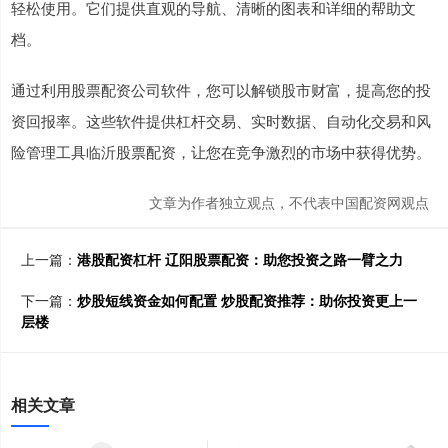
轻松使用。它们提供直观的导航、清晰的图表和详细的帮助文
档。
通过利用股票配资公司软件，您可以解锁股市财富，提高您的投
资回报率。这些软件提供杠杆交易、实时数据、自动化交易和风
险管理工具临沂股票配资，让您在竞争激烈的市场中获得优势。
文章为作者独立观点，不代表中国配资网观点
上一篇：
港股配资杠杆 辽阳股票配资：助您投资之路一臂之力
下一篇：
炒股短线资金如何配置 炒股配资推荐：助你投资更上一
层楼
相关文章