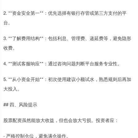
2. **资金安全第一**：优先选择有银行存管或第三方支付的平
台。
3. **了解费用结构**：包括利息、管理费、递延费等，避免隐形
收费。
4. **测试客服响应**：通过咨询问题判断平台服务专业性。
5. **从小资金开始**：初次使用建议小额试水，熟悉规则后再加
大投入。
## 四、风险提示
股票配资虽然能放大收益，但也会放大亏损。投资者应：
- 严格控制仓位，避免满仓操作。