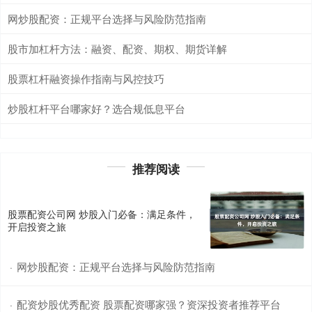
网炒股配资：正规平台选择与风险防范指南
股市加杠杆方法：融资、配资、期权、期货详解
股票杠杆融资操作指南与风控技巧
炒股杠杆平台哪家好？选合规低息平台
推荐阅读
股票配资公司网 炒股入门必备：满足条件，
开启投资之旅
网炒股配资：正规平台选择与风险防范指南
·
配资炒股优秀配资 股票配资哪家强？资深投资者推荐平台
·