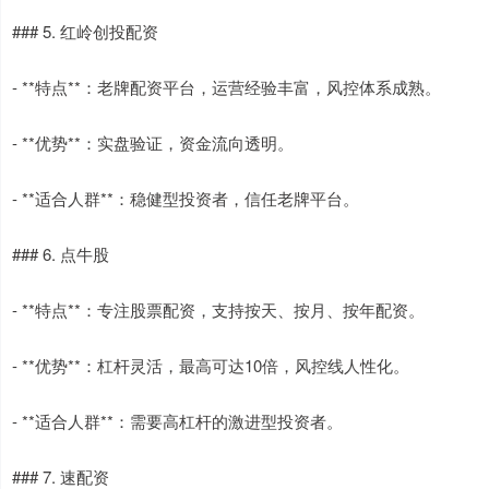
### 5. 红岭创投配资
- **特点**：老牌配资平台，运营经验丰富，风控体系成熟。
- **优势**：实盘验证，资金流向透明。
- **适合人群**：稳健型投资者，信任老牌平台。
### 6. 点牛股
- **特点**：专注股票配资，支持按天、按月、按年配资。
- **优势**：杠杆灵活，最高可达10倍，风控线人性化。
- **适合人群**：需要高杠杆的激进型投资者。
### 7. 速配资