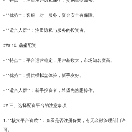
- **优势**：客服一对一服务，资金安全有保障。
- **适合人群**：注重隐私与服务的投资者。
### 10. 鼎盛配资
- **特点**：平台运营稳定，用户基数大，市场知名度高。
- **优势**：提供模拟盘体验，新手友好。
- **适合人群**：新手投资者，希望先熟悉操作。
## 三、选择配资平台的注意事项
1. **核实平台资质**：查看是否注册备案，有无金融管理部门许
可。