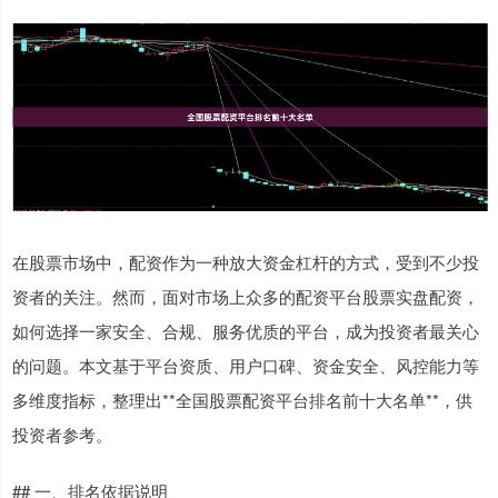
在股票市场中，配资作为一种放大资金杠杆的方式，受到不少投
资者的关注。然而，面对市场上众多的配资平台股票实盘配资，
如何选择一家安全、合规、服务优质的平台，成为投资者最关心
的问题。本文基于平台资质、用户口碑、资金安全、风控能力等
多维度指标，整理出**全国股票配资平台排名前十大名单**，供
投资者参考。
## 一、排名依据说明