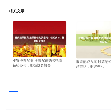
相关文章
雅安股票配资 股票配债购买指南：
股票配资方案 股票配
轻松参与，把握投资机会
悉市场，把握先机