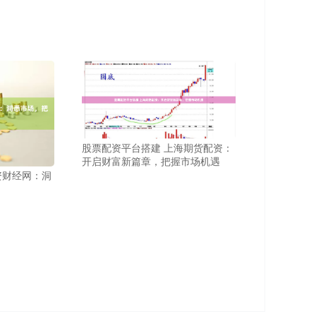
股票配资平台搭建 上海期货配资：
开启财富新篇章，把握市场机遇
资财经网：洞