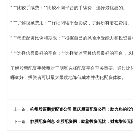
* **比较手续费：**比较不同平台的手续费，选择最优惠的。
* **了解隐藏费用：**仔细阅读平台协议，了解所有潜在费用。
* **考虑配资比例和期限：**根据自己的风险承受能力和投资
* **选择信誉良好的平台：**选择受监管且信誉良好的平台，
了解股票配资手续费对于明智选择配资平台至关重要。通过比
哪家好，投资者可以最大限度地降低成本并优化配资体验。
上一篇：
杭州股票期货配资公司 重庆股票配资公司：助力您的投
下一篇：
炒股配资利息 金股配资网：助您投资无忧，财富增长无