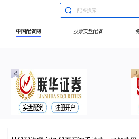
中国配资网
股票实盘配资