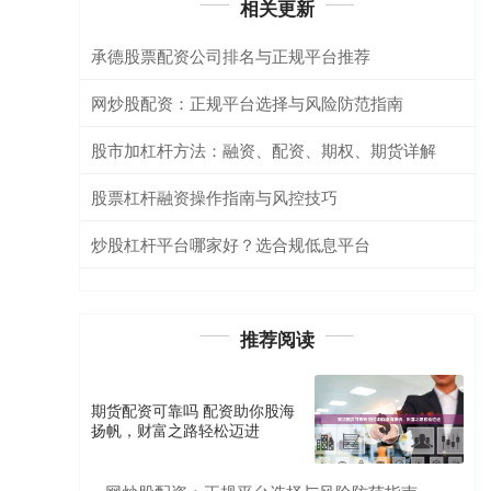
相关更新
承德股票配资公司排名与正规平台推荐
网炒股配资：正规平台选择与风险防范指南
股市加杠杆方法：融资、配资、期权、期货详解
股票杠杆融资操作指南与风控技巧
炒股杠杆平台哪家好？选合规低息平台
推荐阅读
期货配资可靠吗 配资助你股海
扬帆，财富之路轻松迈进