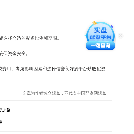
目标选择合适的配资比例和期限。
以确保资金安全。
较费用、考虑影响因素和选择信誉良好的平台炒股配资
文章为作者独立观点，不代表中国配资网观点
资之路
限