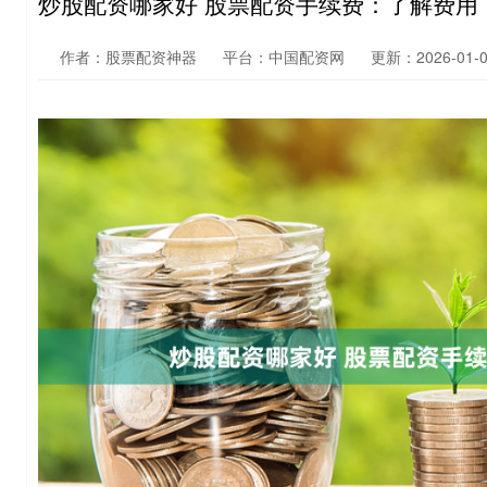
炒股配资哪家好 股票配资手续费：了解费用
作者：股票配资神器
平台：中国配资网
更新：2026-01-07