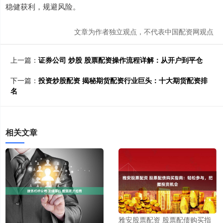
稳健获利，规避风险。
文章为作者独立观点，不代表中国配资网观点
上一篇：
证券公司 炒股 股票配资操作流程详解：从开户到平仓
下一篇：
投资炒股配资 揭秘期货配资行业巨头：十大期货配资排
名
相关文章
雅安股票配资 股票配债购买指