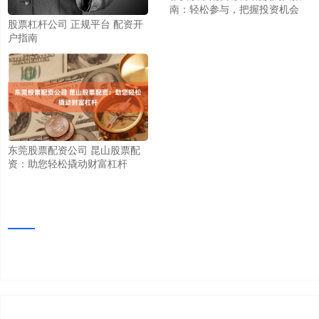
南：轻松参与，把握投资机会
股票杠杆公司 正规平台 配资开
户指南
东莞股票配资公司 昆山股票配
资：助您轻松撬动财富杠杆