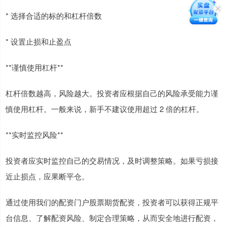
* 选择合适的标的和杠杆倍数
* 设置止损和止盈点
**谨慎使用杠杆**
杠杆倍数越高，风险越大。投资者应根据自己的风险承受能力谨
慎使用杠杆。一般来说，新手不建议使用超过 2 倍的杠杆。
**实时监控风险**
投资者应实时监控自己的交易情况，及时调整策略。如果亏损接
近止损点，应果断平仓。
通过使用我们的配资门户股票期货配资，投资者可以获得正规平
台信息、了解配资风险、制定合理策略，从而安全地进行配资，