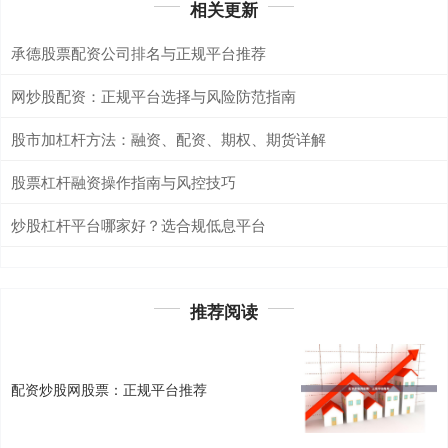
相关更新
承德股票配资公司排名与正规平台推荐
网炒股配资：正规平台选择与风险防范指南
股市加杠杆方法：融资、配资、期权、期货详解
股票杠杆融资操作指南与风控技巧
炒股杠杆平台哪家好？选合规低息平台
推荐阅读
配资炒股网股票：正规平台推荐