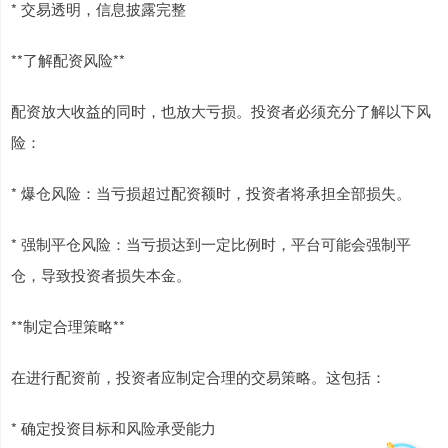
* 交易透明，信息披露完整
**了解配资风险**
配资放大收益的同时，也放大亏损。投资者必须充分了解以下风
险：
* 爆仓风险：当亏损超过配资额时，投资者将承担全部损失。
* 强制平仓风险：当亏损达到一定比例时，平台可能会强制平
仓，导致投资者损失本金。
**制定合理策略**
在进行配资前，投资者应制定合理的交易策略。这包括：
* 确定投资目标和风险承受能力