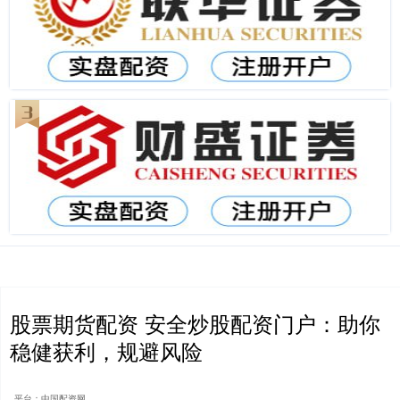
股票期货配资 安全炒股配资门户：助你
稳健获利，规避风险
平台：中国配资网