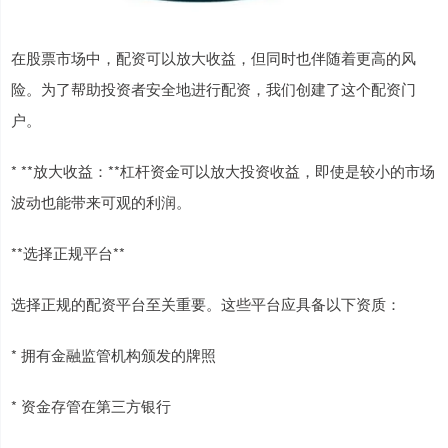
在股票市场中，配资可以放大收益，但同时也伴随着更高的风
险。为了帮助投资者安全地进行配资，我们创建了这个配资门
户。
* **放大收益：**杠杆资金可以放大投资收益，即使是较小的市场
波动也能带来可观的利润。
**选择正规平台**
选择正规的配资平台至关重要。这些平台应具备以下资质：
* 拥有金融监管机构颁发的牌照
* 资金存管在第三方银行