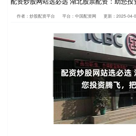
配资炒股网站选必选 湖北股票配资：助您投
作者：炒股配资平台
平台：中国配资网
更新：2025-04-05