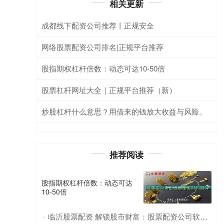
相关更新
成都线下配资公司推荐丨正规安全
网络股票配资公司排名|正规平台推荐
股指期权杠杆倍数：动态可达10-50倍
股票杠杆网址大全｜正规平台推荐（新）
炒股杠杆什么意思？用借来的钱放大收益与风险。
推荐阅读
股指期权杠杆倍数：动态可达
10-50倍
临沂股票配资 解锁股市财富：股票配资公司软件助您一臂之力
·