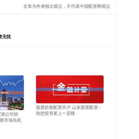
文章为作者独立观点，不代表中国配资网观点
资无忧
股票炒股配资开户 山东股票配资：
助您投资更上一层楼
配资公司软
握市场先机