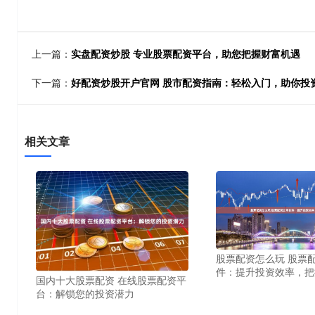
上一篇：
实盘配资炒股 专业股票配资平台，助您把握财富机遇
下一篇：
好配资炒股开户官网 股市配资指南：轻松入门，助你投
相关文章
股票配资怎么玩 股票
件：提升投资效率，把
国内十大股票配资 在线股票配资平
台：解锁您的投资潜力