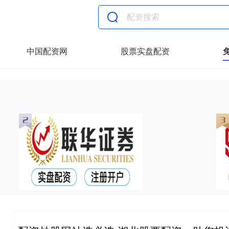
中国配资网
股票实盘配资