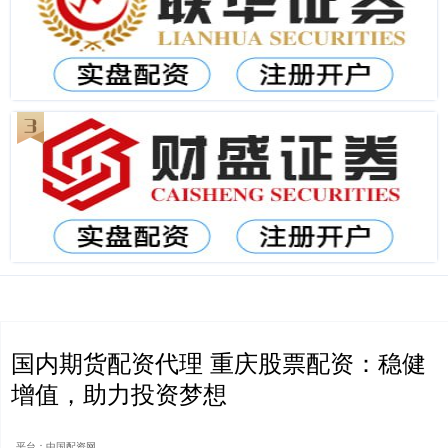
国内期货配资代理 重庆股票配资：稳健
增值，助力投资梦想
平台：中国配资网