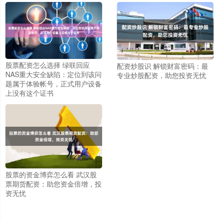
股票配资怎么选择 绿联回应
配资炒股识 解锁财富密码：最
NAS重大安全缺陷：定位到该问
专业炒股配资，助您投资无忧
题属于体验帐号，正式用户设备
上没有这个证书
股票的资金博弈怎么看 武汉股
票期货配资：助您资金倍增，投
资无忧