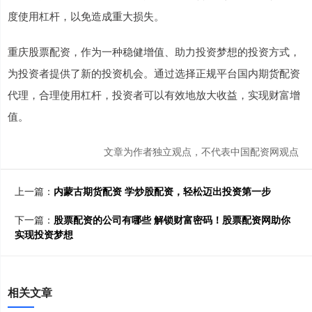
度使用杠杆，以免造成重大损失。
重庆股票配资，作为一种稳健增值、助力投资梦想的投资方式，
为投资者提供了新的投资机会。通过选择正规平台国内期货配资
代理，合理使用杠杆，投资者可以有效地放大收益，实现财富增
值。
文章为作者独立观点，不代表中国配资网观点
上一篇：
内蒙古期货配资 学炒股配资，轻松迈出投资第一步
下一篇：
股票配资的公司有哪些 解锁财富密码！股票配资网助你
实现投资梦想
相关文章