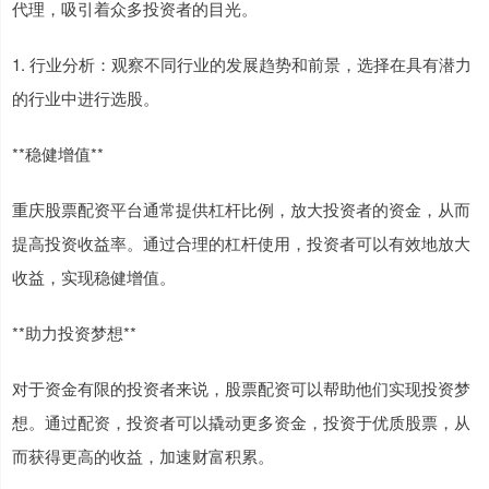
代理，吸引着众多投资者的目光。
1. 行业分析：观察不同行业的发展趋势和前景，选择在具有潜力
的行业中进行选股。
**稳健增值**
重庆股票配资平台通常提供杠杆比例，放大投资者的资金，从而
提高投资收益率。通过合理的杠杆使用，投资者可以有效地放大
收益，实现稳健增值。
**助力投资梦想**
对于资金有限的投资者来说，股票配资可以帮助他们实现投资梦
想。通过配资，投资者可以撬动更多资金，投资于优质股票，从
而获得更高的收益，加速财富积累。