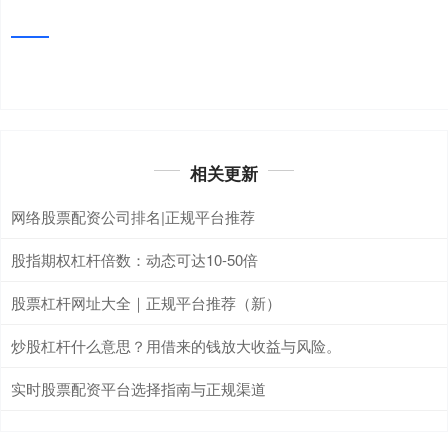
相关更新
网络股票配资公司排名|正规平台推荐
股指期权杠杆倍数：动态可达10-50倍
股票杠杆网址大全｜正规平台推荐（新）
炒股杠杆什么意思？用借来的钱放大收益与风险。
实时股票配资平台选择指南与正规渠道