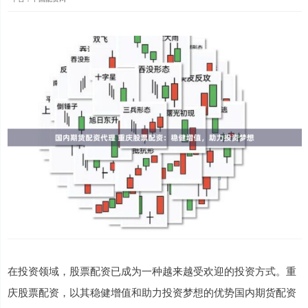
在投资领域，股票配资已成为一种越来越受欢迎的投资方式。重
庆股票配资，以其稳健增值和助力投资梦想的优势国内期货配资