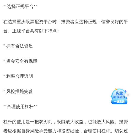
**选择正规平台**
在选择重庆股票配资平台时，投资者应选择正规、信誉良好的平
台。正规平台具有以下特点：
* 拥有合法资质
* 资金安全有保障
* 利率合理透明
* 风控措施完善
**合理使用杠杆**
杠杆的使用是一把双刃剑，既能放大收益，也能放大风险。投资
者应根据自身风险承受能力和投资经验，合理使用杠杆。切勿过