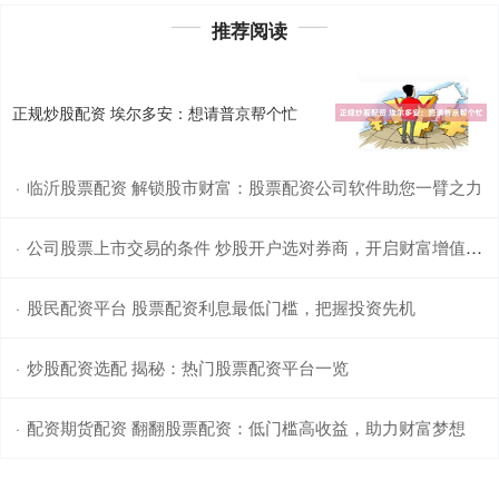
推荐阅读
正规炒股配资 埃尔多安：想请普京帮个忙
临沂股票配资 解锁股市财富：股票配资公司软件助您一臂之力
·
公司股票上市交易的条件 炒股开户选对券商，开启财富增值之路
·
股民配资平台 股票配资利息最低门槛，把握投资先机
·
炒股配资选配 揭秘：热门股票配资平台一览
·
配资期货配资 翻翻股票配资：低门槛高收益，助力财富梦想
·