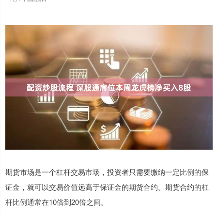
期货市场是一个杠杆交易市场，投资者只需要缴纳一定比例的保
证金，就可以交易价值远高于保证金的期货合约。期货合约的杠
杆比例通常在10倍到20倍之间。