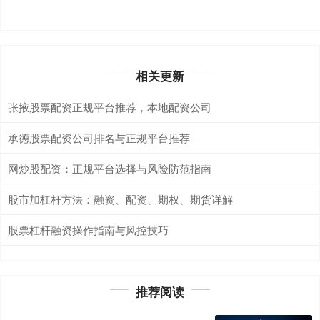
相关更新
张掖股票配资正规平台推荐，本地配资公司
承德股票配资公司排名与正规平台推荐
网炒股配资：正规平台选择与风险防范指南
股市加杠杆方法：融资、配资、期权、期货详解
股票杠杆融资操作指南与风控技巧
推荐阅读