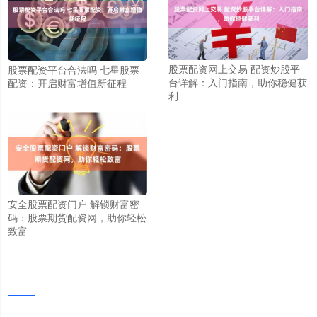
股票配资网上交易 配资炒股平
股票配资平台合法吗 七星股票
台详解：入门指南，助你稳健获
配资：开启财富增值新征程
利
安全股票配资门户 解锁财富密
码：股票期货配资网，助你轻松
致富