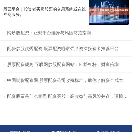
股票平台：投资者买卖股票的交易系统或在线
券商服务。
网炒股配资：正规平台选择与风险防范指南
·
配资炒股优秀配资 股票配资哪家强？资深投资者推荐平台
·
股票配资规则 互联网炒股配资网站：轻松杠杆，财富倍增
·
中国期货配资网 股票配资公司收费标准，助你了解资金成本
·
配资股票是什么意思 配资买股：高收益与高风险并存，谨慎投资
·