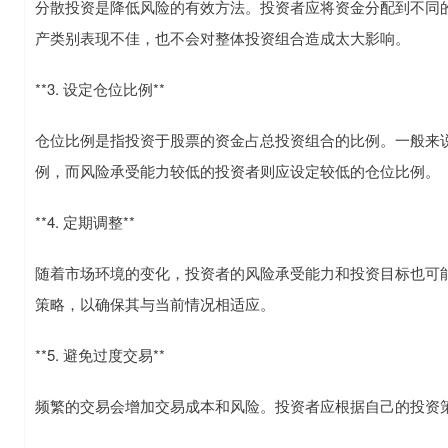
分散投资是降低风险的有效方法。投资者应将资金分配到不同
产类别表现不佳，也不会对整体投资组合造成太大影响。
**3. 设定仓位比例**
仓位比例是指投资于股票的资金占总投资组合的比例。一般来
例，而风险承受能力较低的投资者则应设定较低的仓位比例。
**4. 定期调整**
随着市场环境的变化，投资者的风险承受能力和投资目标也可
策略，以确保其与当前情况相适应。
**5. 避免过度交易**
频繁的交易会增加交易成本和风险。投资者应根据自己的投资