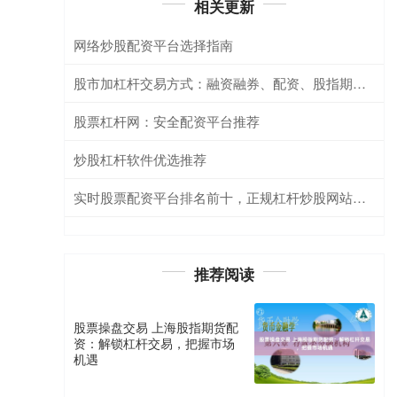
相关更新
网络炒股配资平台选择指南
股市加杠杆交易方式：融资融券、配资、股指期货及期权详解
股票杠杆网：安全配资平台推荐
炒股杠杆软件优选推荐
实时股票配资平台排名前十，正规杠杆炒股网站推荐
推荐阅读
股票操盘交易 上海股指期货配
资：解锁杠杆交易，把握市场
机遇