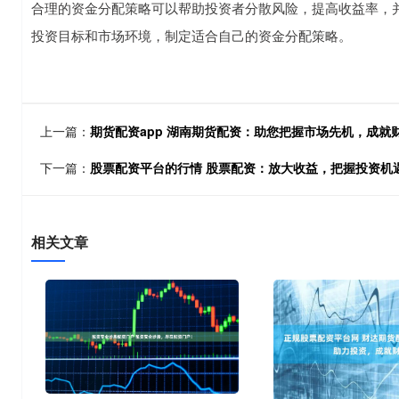
合理的资金分配策略可以帮助投资者分散风险，提高收益率，
投资目标和市场环境，制定适合自己的资金分配策略。
上一篇：
期货配资app 湖南期货配资：助您把握市场先机，成就
下一篇：
股票配资平台的行情 股票配资：放大收益，把握投资机
相关文章