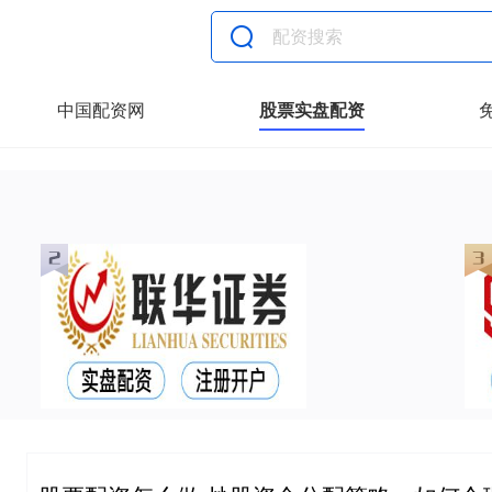
中国配资网
股票实盘配资