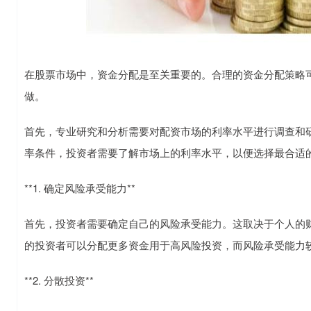
在股票市场中，资金分配是至关重要的。合理的资金分配策略
做。
首先，专业研究和分析需要对配资市场的利率水平进行调查和
率条件，投资者需要了解市场上的利率水平，以便选择最合适
**1. 确定风险承受能力**
首先，投资者需要确定自己的风险承受能力。这取决于个人的
的投资者可以分配更多资金用于高风险投资，而风险承受能力
**2. 分散投资**