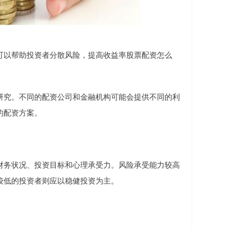
可以帮助投资者分散风险，提高收益率股票配资怎么
研究。不同的配资公司和金融机构可能会提供不同的利
的配资方案。
财务状况、投资目标和心理承受力。风险承受能力较高
较低的投资者则应以稳健投资为主。