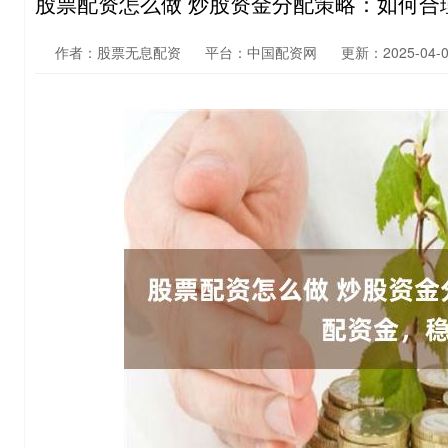
股票配资怎么做 炒股资金分配策略：如何合
作者：股票无息配资
平台：中国配资网
更新：2025-04-08