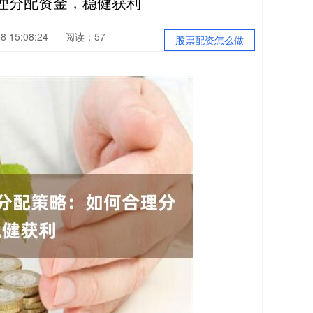
理分配资金，稳健获利
 15:08:24
阅读：57
股票配资怎么做