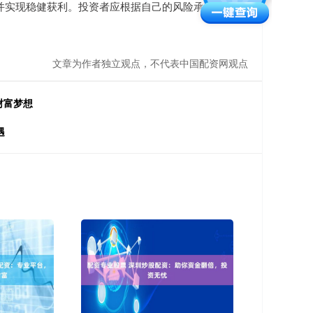
并实现稳健获利。投资者应根据自己的风险承受能力、
文章为作者独立观点，不代表中国配资网观点
财富梦想
遇