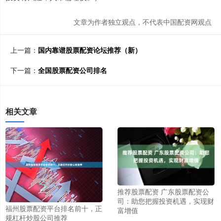
文章为作者独立观点，不代表中国配资网观点
上一篇：
国内靠谱股票配资论坛推荐（新）
下一篇：
全国股票配资公司排名
相关文章
推荐股票配资 广东股票配资公
司：助您把握投资机遇，实现财
福州股票配资平台排名前十，正
富增值
规杠杆炒股公司推荐