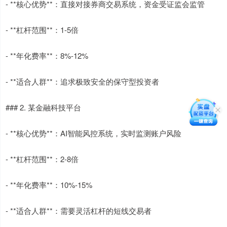
- **核心优势**：直接对接券商交易系统，资金受证监会监管
- **杠杆范围**：1-5倍
- **年化费率**：8%-12%
- **适合人群**：追求极致安全的保守型投资者
### 2. 某金融科技平台
- **核心优势**：AI智能风控系统，实时监测账户风险
- **杠杆范围**：2-8倍
- **年化费率**：10%-15%
- **适合人群**：需要灵活杠杆的短线交易者