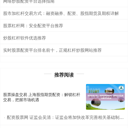
网络炒股配资平台选择指南
股市加杠杆交易方式：融资融券、配资、股指期货及期权详解
股票杠杆网：安全配资平台推荐
炒股杠杆软件优选推荐
实时股票配资平台排名前十，正规杠杆炒股网站推荐
推荐阅读
股票操盘交易 上海股指期货配资：解锁杠杆
交易，把握市场机遇
配资股票网 证监会吴清：证监会将加快改革完善相关基础制度和机制
·