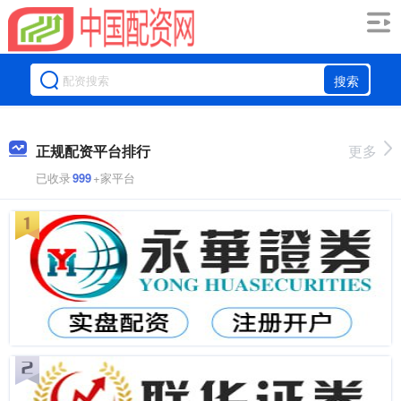
搜索
正规配资平台排行
更多
已收录
999
+家平台