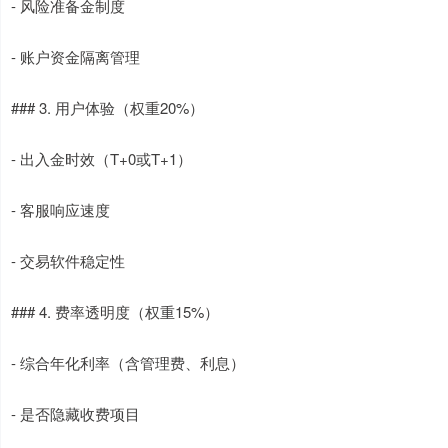
- 风险准备金制度
- 账户资金隔离管理
### 3. 用户体验（权重20%）
- 出入金时效（T+0或T+1）
- 客服响应速度
- 交易软件稳定性
### 4. 费率透明度（权重15%）
- 综合年化利率（含管理费、利息）
- 是否隐藏收费项目