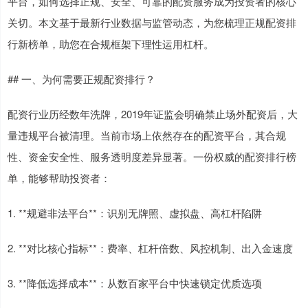
平台，如何选择正规、安全、可靠的配资服务成为投资者的核心
关切。本文基于最新行业数据与监管动态，为您梳理正规配资排
行新榜单，助您在合规框架下理性运用杠杆。
## 一、为何需要正规配资排行？
配资行业历经数年洗牌，2019年证监会明确禁止场外配资后，大
量违规平台被清理。当前市场上依然存在的配资平台，其合规
性、资金安全性、服务透明度差异显著。一份权威的配资排行榜
单，能够帮助投资者：
1. **规避非法平台**：识别无牌照、虚拟盘、高杠杆陷阱
2. **对比核心指标**：费率、杠杆倍数、风控机制、出入金速度
3. **降低选择成本**：从数百家平台中快速锁定优质选项