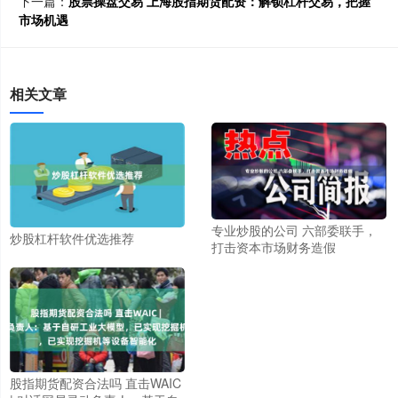
下一篇：
股票操盘交易 上海股指期货配资：解锁杠杆交易，把握
市场机遇
相关文章
专业炒股的公司 六部委联手，
炒股杠杆软件优选推荐
打击资本市场财务造假
股指期货配资合法吗 直击WAIC