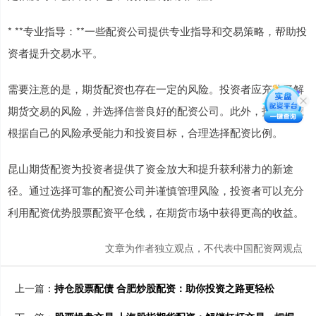
* **专业指导：**一些配资公司提供专业指导和交易策略，帮助投
资者提升交易水平。
需要注意的是，期货配资也存在一定的风险。投资者应充分了解
期货交易的风险，并选择信誉良好的配资公司。此外，投资者应
根据自己的风险承受能力和投资目标，合理选择配资比例。
昆山期货配资为投资者提供了资金放大和提升获利潜力的新途
径。通过选择可靠的配资公司并谨慎管理风险，投资者可以充分
利用配资优势股票配资平仓线，在期货市场中获得更高的收益。
文章为作者独立观点，不代表中国配资网观点
上一篇：
持仓股票配债 合肥炒股配资：助你投资之路更轻松