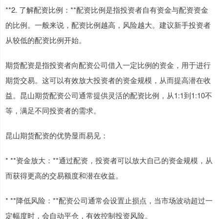
**2. 了解配资比例：**配资比例是指投资者自有资金与配资资金
的比例。一般来说，配资比例越高，风险越大。建议新手投资者
从较低的配资比例开始。
期货配资是指投资者向配资公司借入一定比例的资金，用于进行
期货交易。这可以有效放大投资者的资金规模，从而提高潜在收
益。昆山期货配资公司通常提供灵活的配资比例，从1:1到1:10不
等，满足不同投资者的需求。
昆山期货配资的优势显而易见：
* **资金放大：**通过配资，投资者可以放大自己的资金规模，从
而获得更高的交易额度和潜在收益。
* **降低风险：**配资公司通常会设置止损点，当市场波动超过一
定幅度时，会自动平仓，有效控制投资风险。