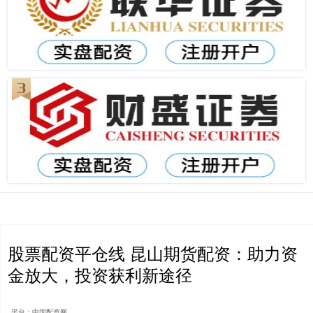
股票配资平仓线 昆山期货配资：助力资
金放大，投资获利新途径
平台：中国配资网