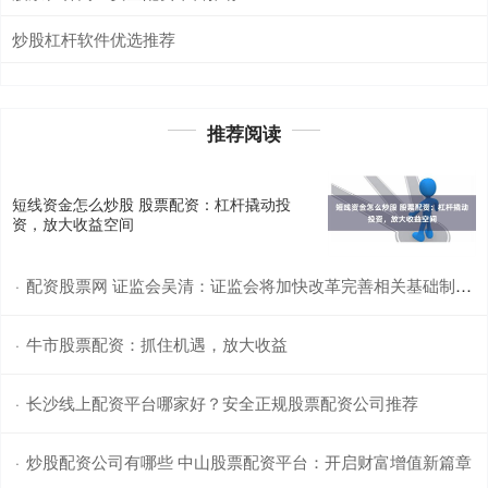
炒股杠杆软件优选推荐
推荐阅读
短线资金怎么炒股 股票配资：杠杆撬动投
资，放大收益空间
配资股票网 证监会吴清：证监会将加快改革完善相关基础制度和机制
·
牛市股票配资：抓住机遇，放大收益
·
长沙线上配资平台哪家好？安全正规股票配资公司推荐
·
炒股配资公司有哪些 中山股票配资平台：开启财富增值新篇章
·