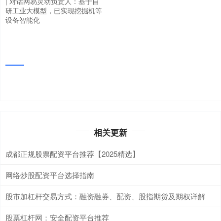
| 对话网易灵动负责人：基于自
研工业大模型，已实现挖掘机等
设备智能化
相关更新
成都正规股票配资平台推荐【2025精选】
网络炒股配资平台选择指南
股市加杠杆交易方式：融资融券、配资、股指期货及期权详解
股票杠杆网：安全配资平台推荐